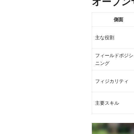
オープン
側面
主な役割
フィールドポジシ
ニング
フィジカリティ
主要スキル