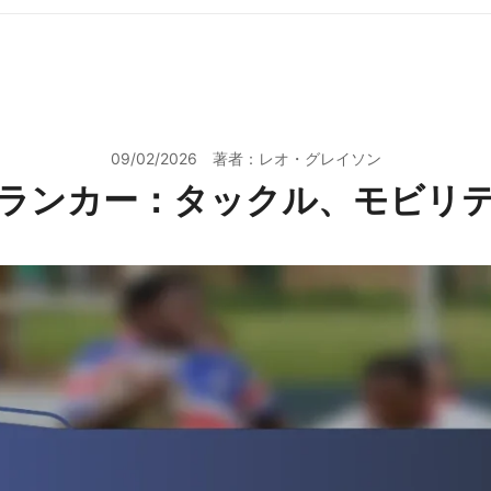
09/02/2026
著者：レオ・グレイソン
ランカー：タックル、モビリ