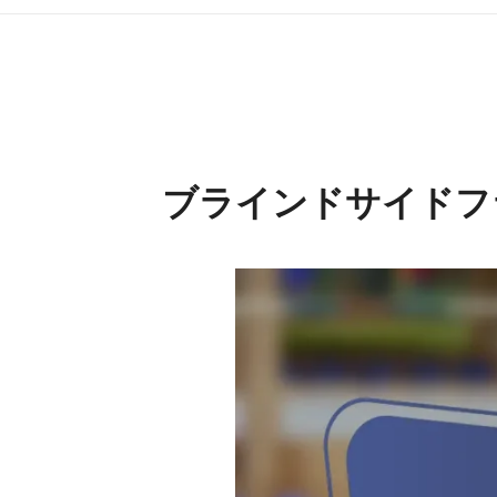
ブラインドサイドフ