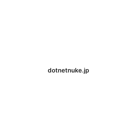
dotnetnuke.jp