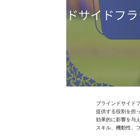
ブラインドサイド
提供する役割を担
効果的に影響を与
スキル、機動性、