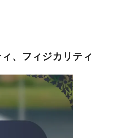
ティ、フィジカリティ