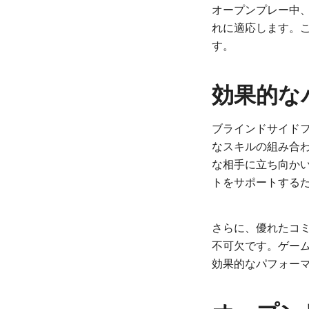
オープンプレー中
れに適応します。
す。
効果的な
ブラインドサイド
なスキルの組み合
な相手に立ち向か
トをサポートする
さらに、優れたコ
不可欠です。ゲー
効果的なパフォー