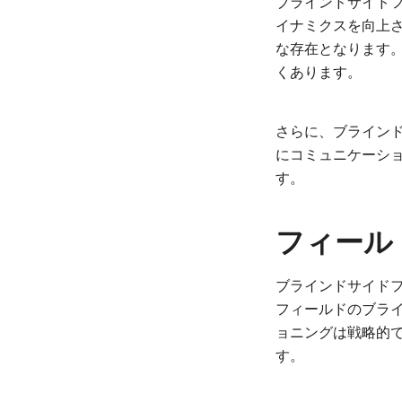
ブラインドサイド
イナミクスを向上
な存在となります
くあります。
さらに、ブライン
にコミュニケーシ
す。
フィール
ブラインドサイド
フィールドのブラ
ョニングは戦略的
す。