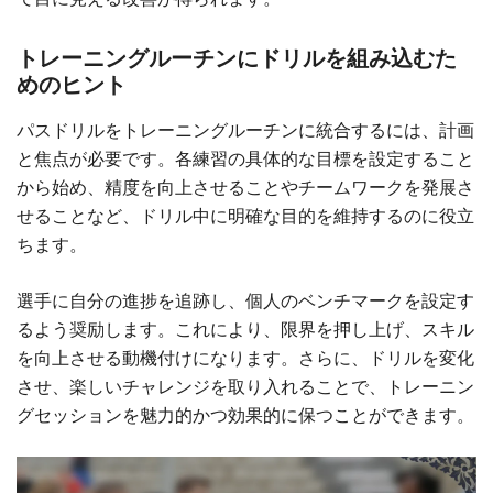
トレーニングルーチンにドリルを組み込むた
めのヒント
パスドリルをトレーニングルーチンに統合するには、計画
と焦点が必要です。各練習の具体的な目標を設定すること
から始め、精度を向上させることやチームワークを発展さ
せることなど、ドリル中に明確な目的を維持するのに役立
ちます。
選手に自分の進捗を追跡し、個人のベンチマークを設定す
るよう奨励します。これにより、限界を押し上げ、スキル
を向上させる動機付けになります。さらに、ドリルを変化
させ、楽しいチャレンジを取り入れることで、トレーニン
グセッションを魅力的かつ効果的に保つことができます。