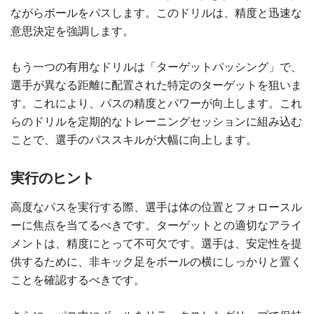
ながらボールをパスします。このドリルは、精度と迅速な
意思決定を強調します。
もう一つの有用なドリルは「ターゲットパッシング」で、
選手が異なる距離に配置された特定のターゲットを狙いま
す。これにより、パスの精度とパワーが向上します。これ
らのドリルを定期的なトレーニングセッションに組み込む
ことで、選手のパススキルが大幅に向上します。
実行のヒント
高度なパスを実行する際、選手は体の位置とフォロースル
ーに焦点を当てるべきです。ターゲットとの適切なアライ
メントは、精度にとって不可欠です。選手は、安定性を提
供するために、非キック足をボールの横にしっかりと置く
ことを確認するべきです。