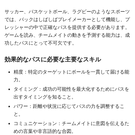
サッカー、バスケットボール、ラグビーのようなスポーツ
では、バックはしばしばプレイメーカーとして機能し、プ
レッシャーの中で正確なパスを提供する必要があります。
ゲームを読み、チームメイトの動きを予測する能力は、成
功したパスにとって不可欠です。
効果的なパスに必要な主要なスキル
精度：特定のターゲットにボールを一貫して届ける能
力。
タイミング：成功の可能性を最大化するためにパスを
出すタイミングを知ること。
パワー：距離や状況に応じてパスの力を調整するこ
と。
コミュニケーション：チームメイトに意図を伝えるた
めの言葉や非言語的な合図。