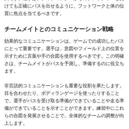
けても正確にパスを出せるように、フットワークと体の位
置に焦点を当てるべきです。
チームメイトとのコミュニケーション戦略
効果的なコミュニケーションは、ゲームでの成功したパス
にとって重要です。選手は、意図やフィールド上の位置を
示すために言葉や手の合図を使用するべきです。この明確
さは、チームメイトがパスを予測し、準備するのに役立ち
ます。
非言語的コミュニケーションも重要な役割を果たします。
目を合わせたり、ボディランゲージを使ったりすること
で、選手がパスを受け取る準備ができていることや走る準
備ができていることを示すことができます。練習中にこれ
らの合図を発展させることで、全体的なチームの調整が向
上します。