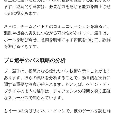
ます。継続的な練習は、必要な力を感じる能力を向上させ
るのに役立ちます。
さらに、チームメイトとのコミュニケーションを怠ると、
混乱や機会の喪失につながる可能性があります。選手は、
ボールを呼び寄せ、意図を明確に示す習慣をつけて、誤解
を避けるべきです。
プロ選手のパス戦略の分析
プロ選手は、模範となる優れたパス技術を示すことがよく
あります。彼らの戦略を分析することで、効果的な実行に
関する重要な洞察が得られます。たとえば、ケビン・デ・
ブライネのような選手は、ディフェンスの隙間を突く正確
なスルーパスで知られています。
もう一つの例はリオネル・メッシで、彼のゲームを読む能