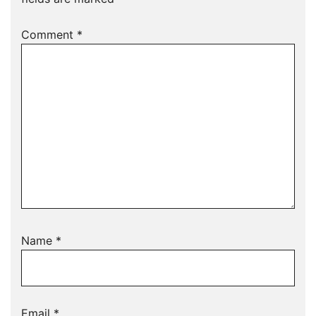
Comment
*
Name
*
Email
*