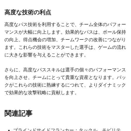
高度な技術の利点
高度なパス技術を利用することで、チーム全体のパフォー
マンスが大幅に向上します。効果的なパスは、ボール保持
の向上、得点機会の増加、チームワークの改善につながり
ます。これらの技術をマスターした選手は、ゲームの流れ
に大きな影響を与えることができます。
さらに、高度なパススキルは選手の個々のパフォーマンス
を向上させ、チームにとって貴重な資産となります。バッ
クがこれらの技術に熟練するにつれて、よりダイナミック
で効果的な攻撃戦略に貢献します。
関連記事
ブラインドサイドフランカー：タックル、モビリテ