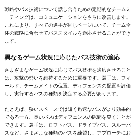
戦略やパス技術について話し合うための定期的なチームミ
ーティングは、コミュニケーションをさらに改善します。
これにより、すべての選手が同じページにいて、チーム全
体の戦略に合わせてパススタイルを適応させることができ
ます。
異なるゲーム状況に応じたパス技術の適応
さまざまなゲーム状況に応じてパス技術を適応させること
は、攻撃の勢いを維持するために重要です。選手は、フィ
ールド、チームメイトの位置、ディフェンスの配置を評価
し、実行するパスの種類を決定する必要があります。
たとえば、狭いスペースでは短く迅速なパスがより効果的
である一方、長いパスはディフェンスの隙間を突くことが
できます。選手は、ロフトパス、ドライブパス、スルーパ
スなど、さまざまな種類のパスを練習し、アプローチにお