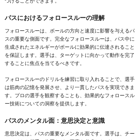
つけることができます。
パスにおけるフォロースルーの理解
フォロースルーは、ボールの方向と速度に影響を与えるパ
スの重要な側面です。完全なフォロースルーは、パス中に
生成されたエネルギーがボールに効果的に伝達されること
を保証します。選手は、ターゲットに向かって動作を完了
することに焦点を当てるべきです。
フォロースルーのドリルを練習に取り入れることで、選手
は筋肉の記憶を発展させ、より一貫したパスを実現できま
す。プロの選手を観察することも、効果的なフォロースル
ー技術についての洞察を提供します。
パスのメンタル面：意思決定と意識
意思決定は、パスの重要なメンタル面です。選手は、チー