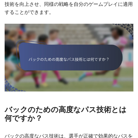
技術を向上させ、同様の戦略を自分のゲームプレイに適用
することができます。
バックのための高度なパス技術とは
何ですか？
バックの高度なパス技術は、選手が正確で効果的なパスを