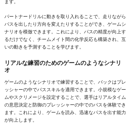
ます。
パートナードリルに動きを取り入れることで、走りながら
パスを出したり方向を変えたりすることができ、ゲームシ
ナリオを模倣できます。これにより、パスの精度が向上す
るだけでなく、チームメイト間の化学反応も構築され、互
いの動きを予測することを学びます。
リアルな練習のためのゲームのようなシナリ
オ
ゲームのようなシナリオで練習することで、バックはプレ
ッシャーの中でパススキルを適用できます。小規模なゲー
ムやスクリメージを設定することで、選手はリアルタイム
の意思決定と防御のプレッシャーの中でのパスを体験でき
ます。これにより、ゲームを読み、迅速なパスを出す能力
が向上します。