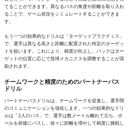
てることができます。異なるパスの角度や距離を取り入れ
ることで、ゲーム状況をシミュレートすることができま
す。
もう一つの効果的なドリルは「ターゲットプラクティス」
で、選手は異なる高さと距離に配置された特定のターゲッ
トを狙います。これにより、精度が向上し、バックはター
ゲットの位置に応じて投球メカニクスを調整することが奨
励されます。
チームワークと精度のためのパートナーパス
ドリル
パートナーパスドリルは、チームワークを促進し、選手間
のコミュニケーションを強化します。一つの効果的なドリ
ルは「2人のパス」で、選手は数メートル離れて立ち、ボ
ールを前後にパスし、徐々に距離を増やして精度に挑戦し