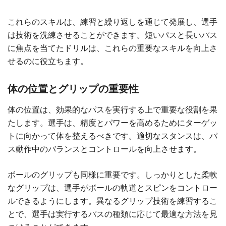
これらのスキルは、練習と繰り返しを通じて発展し、選手
は技術を洗練させることができます。短いパスと長いパス
に焦点を当てたドリルは、これらの重要なスキルを向上さ
せるのに役立ちます。
体の位置とグリップの重要性
体の位置は、効果的なパスを実行する上で重要な役割を果
たします。選手は、精度とパワーを高めるためにターゲッ
トに向かって体を整えるべきです。適切なスタンスは、パ
ス動作中のバランスとコントロールを向上させます。
ボールのグリップも同様に重要です。しっかりとした柔軟
なグリップは、選手がボールの軌道とスピンをコントロー
ルできるようにします。異なるグリップ技術を練習するこ
とで、選手は実行するパスの種類に応じて最適な方法を見