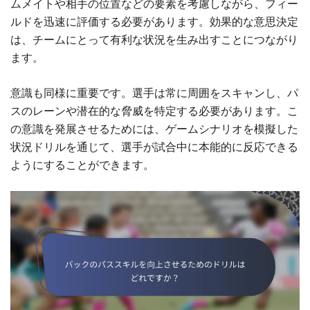
ムメイトや相手の位置などの要素を考慮しながら、フィー
ルドを迅速に評価する必要があります。効果的な意思決定
は、チームにとって有利な状況を生み出すことにつながり
ます。
意識も同様に重要です。選手は常に周囲をスキャンし、パ
スのレーンや潜在的な脅威を特定する必要があります。こ
の意識を発展させるためには、ゲームシナリオを模擬した
状況ドリルを通じて、選手が試合中に本能的に反応できる
ようにすることができます。