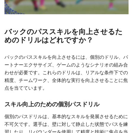
バックのパススキルを向上させるた
めのドリルはどれですか？
バックのパススキルを向上させるには、個別のドリル、パ
ートナーエクササイズ、ゲームのようなシナリオの組み合
わせが必要です。これらのドリルは、リアルな条件下での
精度、チームワーク、全体的な実行を向上させることに焦
点を当てています。
スキル向上のための個別パスドリル
個別のパスドリルは、基本的なスキルを発展させるために
不可欠です。選手は、壁に対して静止した状態でパスを練
習したり、リバウンダーを使用して精度と技術に焦点を当