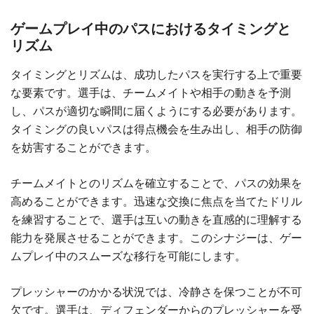
ゲームプレイ中のパスにおけるタイミングと
リズム
タイミングとリズムは、成功したパスを実行する上で重要
な要素です。選手は、チームメイトや相手の動きを予測
し、パスが適切な瞬間に届くようにする必要があります。
タイミングの良いパスは得点機会を生み出し、相手の防御
を妨害することができます。
チームメイトとのリズムを確立することで、パスの効果を
高めることができます。迅速な交換に焦点を当てたドリル
を練習することで、選手は互いの動きを直感的に理解する
能力を発展させることができます。このシナジーは、ゲー
ムプレイ中のスムーズな移行を可能にします。
プレッシャーのかかる状況では、冷静さを保つことが不可
欠です。選手は、ディフェンダーからのプレッシャーを受