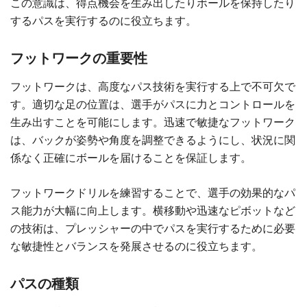
この意識は、得点機会を生み出したりボールを保持したり
するパスを実行するのに役立ちます。
フットワークの重要性
フットワークは、高度なパス技術を実行する上で不可欠で
す。適切な足の位置は、選手がパスに力とコントロールを
生み出すことを可能にします。迅速で敏捷なフットワーク
は、バックが姿勢や角度を調整できるようにし、状況に関
係なく正確にボールを届けることを保証します。
フットワークドリルを練習することで、選手の効果的なパ
ス能力が大幅に向上します。横移動や迅速なピボットなど
の技術は、プレッシャーの中でパスを実行するために必要
な敏捷性とバランスを発展させるのに役立ちます。
パスの種類