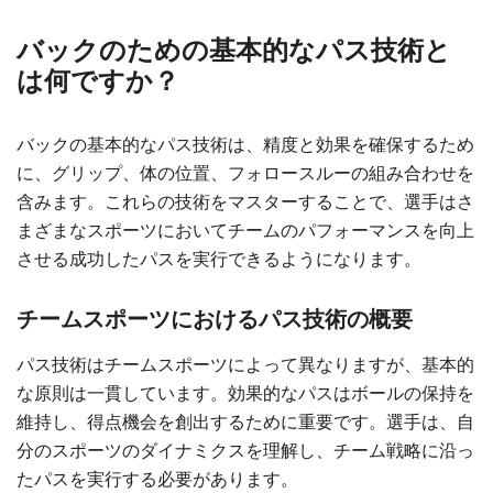
バックのための基本的なパス技術と
は何ですか？
バックの基本的なパス技術は、精度と効果を確保するため
に、グリップ、体の位置、フォロースルーの組み合わせを
含みます。これらの技術をマスターすることで、選手はさ
まざまなスポーツにおいてチームのパフォーマンスを向上
させる成功したパスを実行できるようになります。
チームスポーツにおけるパス技術の概要
パス技術はチームスポーツによって異なりますが、基本的
な原則は一貫しています。効果的なパスはボールの保持を
維持し、得点機会を創出するために重要です。選手は、自
分のスポーツのダイナミクスを理解し、チーム戦略に沿っ
たパスを実行する必要があります。