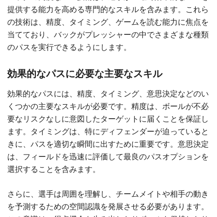
提供する能力を高める専門的なスキルを含みます。これら
の技術は、精度、タイミング、ゲームを読む能力に焦点を
当てており、バックがプレッシャーの中でさまざまな種類
のパスを実行できるようにします。
効果的なパスに必要な主要なスキル
効果的なパスには、精度、タイミング、意思決定などのい
くつかの主要なスキルが必要です。精度は、ボールが不必
要なリスクなしに意図したターゲットに届くことを保証し
ます。タイミングは、特にディフェンダーが迫っていると
きに、パスを適切な瞬間に出すために重要です。意思決定
は、フィールドを迅速に評価して最良のパスオプションを
選択することを含みます。
さらに、選手は周囲を理解し、チームメイトや相手の動き
を予測するための空間認識を発展させる必要があります。