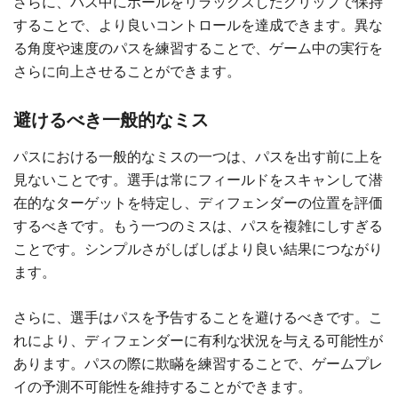
さらに、パス中にボールをリラックスしたグリップで保持
することで、より良いコントロールを達成できます。異な
る角度や速度のパスを練習することで、ゲーム中の実行を
さらに向上させることができます。
避けるべき一般的なミス
パスにおける一般的なミスの一つは、パスを出す前に上を
見ないことです。選手は常にフィールドをスキャンして潜
在的なターゲットを特定し、ディフェンダーの位置を評価
するべきです。もう一つのミスは、パスを複雑にしすぎる
ことです。シンプルさがしばしばより良い結果につながり
ます。
さらに、選手はパスを予告することを避けるべきです。こ
れにより、ディフェンダーに有利な状況を与える可能性が
あります。パスの際に欺瞞を練習することで、ゲームプレ
イの予測不可能性を維持することができます。