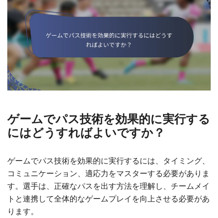
ゲームでパス技術を効果的に実行する
にはどうすればよいですか？
ゲームでパス技術を効果的に実行するには、タイミング、
コミュニケーション、適応力をマスターする必要がありま
す。選手は、正確なパスを出す方法を理解し、チームメイ
トと連携して全体的なゲームプレイを向上させる必要があ
ります。