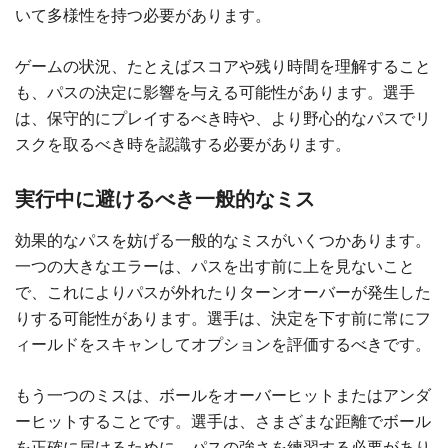
いて多様性を持つ必要があります。
ゲームの状況、たとえばスコアや残り時間を理解すること
も、パスの決定に影響を与える可能性があります。選手
は、保守的にプレイするべき時や、より野心的なパスでリ
スクを取るべき時を認識する必要があります。
実行中に避けるべき一般的なミス
効果的なパスを妨げる一般的なミスがいくつかあります。
一つの大きなエラーは、パスを出す前に上を見ないこと
で、これによりパスが外れたりターンオーバーが発生した
りする可能性があります。選手は、決定を下す前に常にフ
ィールドをスキャンしてオプションを評価するべきです。
もう一つのミスは、ボールをオーバーヒットまたはアンダ
ーヒットすることです。選手は、さまざまな距離でボール
を正確に届けるために、パスの強さを練習する必要があり