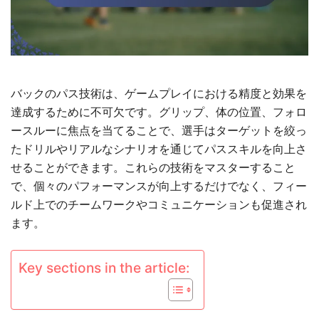
バックのパス技術は、ゲームプレイにおける精度と効果を
達成するために不可欠です。グリップ、体の位置、フォロ
ースルーに焦点を当てることで、選手はターゲットを絞っ
たドリルやリアルなシナリオを通じてパススキルを向上さ
せることができます。これらの技術をマスターすること
で、個々のパフォーマンスが向上するだけでなく、フィー
ルド上でのチームワークやコミュニケーションも促進され
ます。
Key sections in the article: