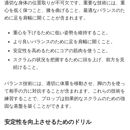
適切な身体の位置取りが不可欠です。重要な技術には、重
心を低く保つこと、膝を曲げること、最適なバランスのた
めに足を肩幅に開くことが含まれます。
重心を下げるために低い姿勢を維持すること。
より良いバランスのために足を肩幅に開くこと。
安定性を高めるためにコアの筋肉を使うこと。
スクラムの状況を把握するために頭を上げ、前方を見
続けること。
バランス技術には、適切に体重を移動させ、脚の力を使っ
て相手の力に対抗することが含まれます。これらの技術を
練習することで、プロップは効果的なスクラムのための強
固な基盤を築くことができます。
安定性を向上させるためのドリル