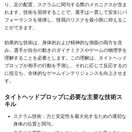
り、足の配置、スクラムに関与する際のメカニクスが含ま
れます。技術を習得することで、選手は一貫して安全にパ
フォーマンスを発揮し、怪我のリスクを最小限に抑えるこ
とができます。
効果的な技術は、身体的および精神的な側面の両方を含
み、選手が自分の動きのダイナミクスやゲームの物理学を
理解することを必要とします。この理解は、タイトヘッド
プロップが相手の行動を予測し、それに応じて反応するの
に役立ち、全体的なゲームインテリジェンスを向上させま
す。
タイトヘッドプロップに必要な主要な技術ス
キル
スクラム技術：力と安定性を最大化するための適切な
身体の位置と関与。