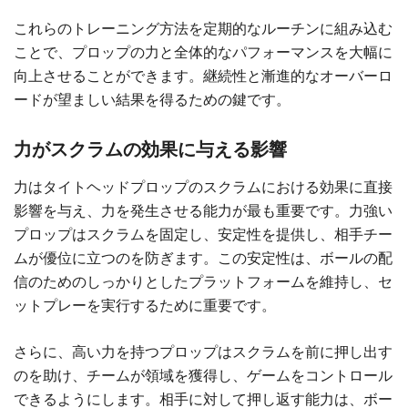
これらのトレーニング方法を定期的なルーチンに組み込む
ことで、プロップの力と全体的なパフォーマンスを大幅に
向上させることができます。継続性と漸進的なオーバーロ
ードが望ましい結果を得るための鍵です。
力がスクラムの効果に与える影響
力はタイトヘッドプロップのスクラムにおける効果に直接
影響を与え、力を発生させる能力が最も重要です。力強い
プロップはスクラムを固定し、安定性を提供し、相手チー
ムが優位に立つのを防ぎます。この安定性は、ボールの配
信のためのしっかりとしたプラットフォームを維持し、セ
ットプレーを実行するために重要です。
さらに、高い力を持つプロップはスクラムを前に押し出す
のを助け、チームが領域を獲得し、ゲームをコントロール
できるようにします。相手に対して押し返す能力は、ボー