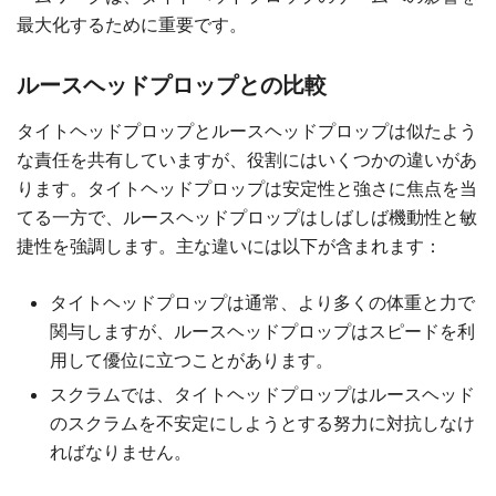
最大化するために重要です。
ルースヘッドプロップとの比較
タイトヘッドプロップとルースヘッドプロップは似たよう
な責任を共有していますが、役割にはいくつかの違いがあ
ります。タイトヘッドプロップは安定性と強さに焦点を当
てる一方で、ルースヘッドプロップはしばしば機動性と敏
捷性を強調します。主な違いには以下が含まれます：
タイトヘッドプロップは通常、より多くの体重と力で
関与しますが、ルースヘッドプロップはスピードを利
用して優位に立つことがあります。
スクラムでは、タイトヘッドプロップはルースヘッド
のスクラムを不安定にしようとする努力に対抗しなけ
ればなりません。