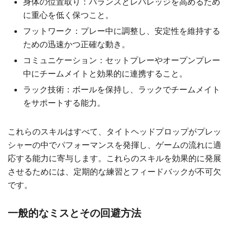
身体の位置取り：バランスとレバレッジを高めるため
に重心を低く保つこと。
フットワーク：プレー中に調整し、安定性を維持する
ための迅速かつ正確な動き。
コミュニケーション：セットプレーやオープンプレー
中にチームメイトと効果的に連携すること。
ラック技術：ボールを保持し、ラックでチームメイト
をサポートする能力。
これらのスキルはすべて、タイトヘッドプロップがプレッ
シャーの中でパフォーマンスを発揮し、ゲームの流れに適
応する能力に寄与します。これらのスキルを効果的に発展
させるためには、定期的な練習とフィードバックが不可欠
です。
一般的なミスとその回避方法