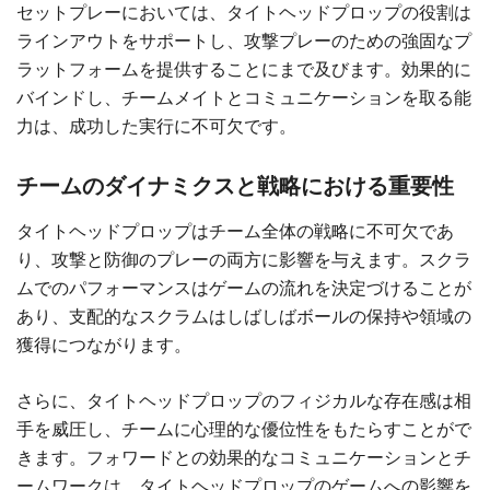
セットプレーにおいては、タイトヘッドプロップの役割は
ラインアウトをサポートし、攻撃プレーのための強固なプ
ラットフォームを提供することにまで及びます。効果的に
バインドし、チームメイトとコミュニケーションを取る能
力は、成功した実行に不可欠です。
チームのダイナミクスと戦略における重要性
タイトヘッドプロップはチーム全体の戦略に不可欠であ
り、攻撃と防御のプレーの両方に影響を与えます。スクラ
ムでのパフォーマンスはゲームの流れを決定づけることが
あり、支配的なスクラムはしばしばボールの保持や領域の
獲得につながります。
さらに、タイトヘッドプロップのフィジカルな存在感は相
手を威圧し、チームに心理的な優位性をもたらすことがで
きます。フォワードとの効果的なコミュニケーションとチ
ームワークは、タイトヘッドプロップのゲームへの影響を