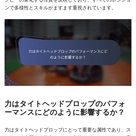
ンで多様性とスキルがますます重視されています。
力はタイトヘッドプロップのパフォ
ーマンスにどのように影響するか？
力はタイトヘッドプロップにとって重要な属性であり、ス