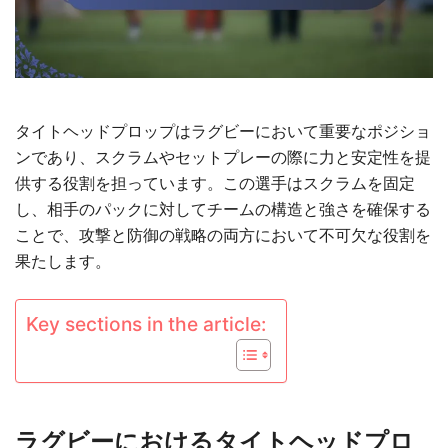
タイトヘッドプロップはラグビーにおいて重要なポジショ
ンであり、スクラムやセットプレーの際に力と安定性を提
供する役割を担っています。この選手はスクラムを固定
し、相手のパックに対してチームの構造と強さを確保する
ことで、攻撃と防御の戦略の両方において不可欠な役割を
果たします。
Key sections in the article:
ラグビーにおけるタイトヘッドプロ