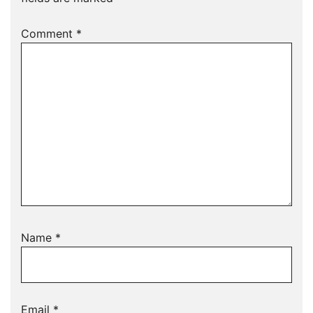
Comment
*
Name
*
Email
*