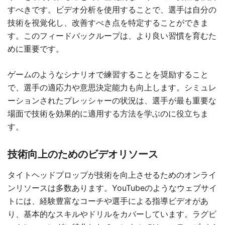
すべきです。ビデオ分析を使用することで、選手は自分の
技術を視覚化し、改善すべき点を特定することができま
す。このフィードバックループは、より良い習慣を育むた
めに重要です。
ゲームのようなシナリオで練習することを奨励すること
で、選手の適応力や意思決定能力も向上します。シミュレ
ーションされたプレッシャーの状況は、選手が最も重要な
場面で技術を効果的に適用する方法を学ぶのに役立ちま
す。
技術向上のためのビデオリソース
タイトヘッドプロップが技術を向上させるためのオンライ
ンリソースは多数あります。YouTubeのようなウェブサイ
トには、経験豊富なコーチや選手による指導ビデオがあ
り、基本的なスキルやドリルをカバーしています。ラグビ