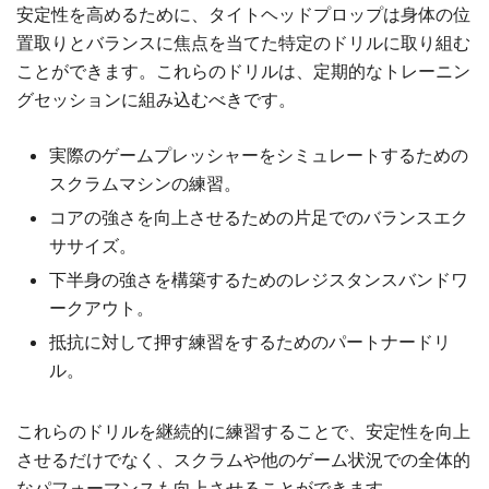
安定性を高めるために、タイトヘッドプロップは身体の位
置取りとバランスに焦点を当てた特定のドリルに取り組む
ことができます。これらのドリルは、定期的なトレーニン
グセッションに組み込むべきです。
実際のゲームプレッシャーをシミュレートするための
スクラムマシンの練習。
コアの強さを向上させるための片足でのバランスエク
ササイズ。
下半身の強さを構築するためのレジスタンスバンドワ
ークアウト。
抵抗に対して押す練習をするためのパートナードリ
ル。
これらのドリルを継続的に練習することで、安定性を向上
させるだけでなく、スクラムや他のゲーム状況での全体的
なパフォーマンスも向上させることができます。