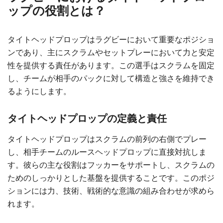
ップの役割とは？
タイトヘッドプロップはラグビーにおいて重要なポジショ
ンであり、主にスクラムやセットプレーにおいて力と安定
性を提供する責任があります。この選手はスクラムを固定
し、チームが相手のパックに対して構造と強さを維持でき
るようにします。
タイトヘッドプロップの定義と責任
タイトヘッドプロップはスクラムの前列の右側でプレー
し、相手チームのルースヘッドプロップに直接対抗しま
す。彼らの主な役割はフッカーをサポートし、スクラムの
ためのしっかりとした基盤を提供することです。このポジ
ションには力、技術、戦術的な意識の組み合わせが求めら
れます。