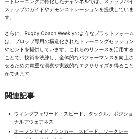
ートレーニングに特化したチャンネルでは、ステップバイ
ステップのガイドやデモンストレーションを提供していま
す。
さらに、Rugby Coach Weeklyのようなプラットフォーム
は、プロップ専用の構造化されたトレーニングセッション
やヒントを提供しています。これらのリソースを活用する
ことで、技術を洗練し、全体的なパフォーマンスを向上さ
せるための貴重な洞察や実践的なエクササイズを得ること
ができます。
関連記事
ウィングフォワード：スピード、タックル、ポジショ
ナルアウェアネス
オープンサイドフランカー：スピード、ワークレー