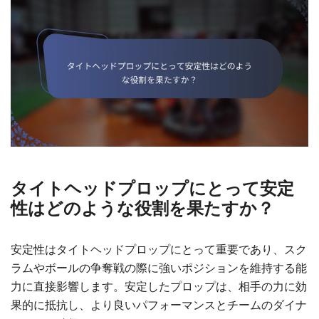
タイトヘッドプロップにとって安定
性はどのような役割を果たすか？
安定性はタイトヘッドプロップにとって重要であり、スク
ラムやボールの争奪戦の際に強いポジションを維持する能
力に直接影響します。安定したプロップは、相手の力に効
果的に抵抗し、より良いパフォーマンスとチームのダイナ