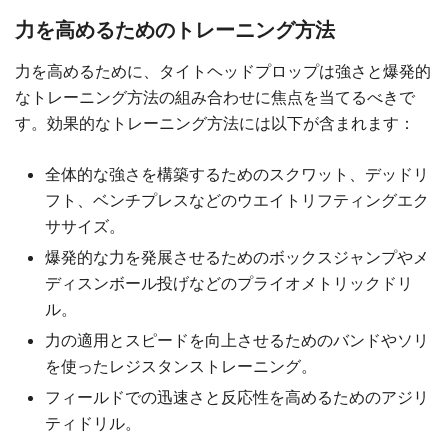
力を高めるためのトレーニング方法
力を高めるために、タイトヘッドプロップは強さと爆発的
なトレーニング方法の組み合わせに焦点を当てるべきで
す。効果的なトレーニング方法には以下が含まれます：
全体的な強さを構築するためのスクワット、デッドリ
フト、ベンチプレスなどのウエイトリフティングエク
ササイズ。
爆発的な力を発展させるためのボックスジャンプやメ
ディスンボール投げなどのプライオメトリックドリ
ル。
力の適用とスピードを向上させるためのバンドやソリ
を使ったレジスタンストレーニング。
フィールドでの迅速さと反応性を高めるためのアジリ
ティドリル。