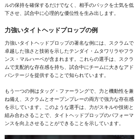
ルの保持を確保するだけでなく、相手のパックを士気を低
下させ、試合中に心理的な優位性を生み出します。
力強いタイトヘッドプロップの例
力強いタイトヘッドプロップの著名な例には、スクラムで
卓越した強さと技術を示したテンダイ・ムタワリラやフラ
ンス・マルハーベが含まれます。これらの選手は、スクラ
ムで支配的な存在感を持ち、試合中にチームに大きなアド
バンテージを提供することで知られています。
もう一つの例はタッグ・ファーラングで、力と機動性を兼
ね備え、スクラムとオープンプレーの両方で強力な存在感
を示しています。このような選手は、力がスキルや技術と
組み合わさることで、タイトヘッドプロップのパフォーマ
ンスを向上させることができることを示しています。