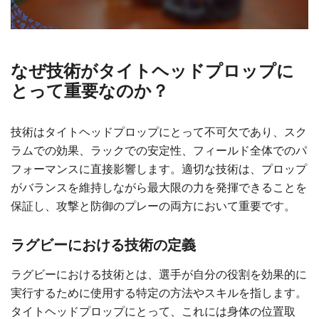
なぜ技術がタイトヘッドプロップに
とって重要なのか？
技術はタイトヘッドプロップにとって不可欠であり、スク
ラムでの効果、ラックでの安定性、フィールド全体でのパ
フォーマンスに直接影響します。適切な技術は、プロップ
がバランスを維持しながら最大限の力を発揮できることを
保証し、攻撃と防御のプレーの両方において重要です。
ラグビーにおける技術の定義
ラグビーにおける技術とは、選手が自分の役割を効果的に
実行するために使用する特定の方法やスキルを指します。
タイトヘッドプロップにとって、これには身体の位置取