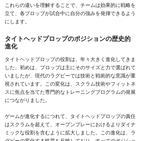
これらの違いを理解することで、チームは効果的に戦略を
立て、各プロップが試合中に自分の強みを発揮できるよう
にします。
タイトヘッドプロップのポジションの歴史的
進化
タイトヘッドプロップの役割は、年々大きく進化してきま
した。初めは、プロップは主にそのサイズと力で選ばれて
いましたが、現代のラグビーでは技術と戦術的な意識が重
視されています。この変化は、スクラム技術やフィットネ
スに焦点を当てた専門的なトレーニングプログラムの発展
につながりました。
ゲームが進化するにつれて、タイトヘッドプロップの責任
はスクラムを超えて、オープンプレーにおけるよりダイナ
ミックな役割を含むように拡大しました。この進化は、ラ
グビーの変化する性質を反映しており、すべてのポジショ