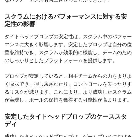
スクラムにおけるパフォーマンスに対する安
定性の影響
タイトヘッドプロップの安定性は、スクラム中のパフォー
マンスに大きく影響します。安定したプロップは自分の位
置を維持でき、スクラムが効果的に機能し、チームのため
のしっかりとしたプラットフォームを提供します。
プロップが安定していると、相手チームからの力をよりよ
く吸収でき、押し戻されたり、コントロールを失ったりす
るリスクが減ります。これにより、より成功したスクラム
が実現し、ボールの保持を獲得する可能性が高まります。
安定したタイトヘッドプロップのケーススタ
ディ
成功したタイトヘッドプロップは、ゲームプレイにおける