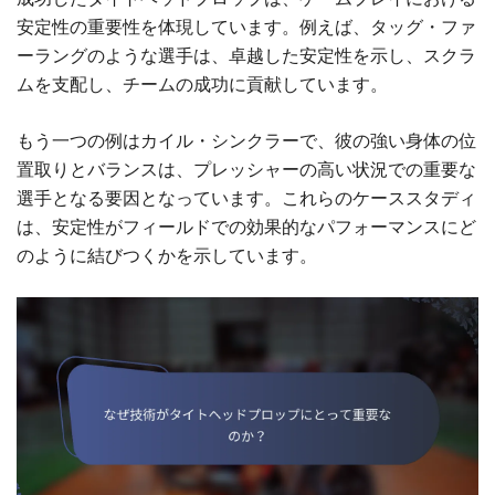
安定性の重要性を体現しています。例えば、タッグ・ファ
ーラングのような選手は、卓越した安定性を示し、スクラ
ムを支配し、チームの成功に貢献しています。
もう一つの例はカイル・シンクラーで、彼の強い身体の位
置取りとバランスは、プレッシャーの高い状況での重要な
選手となる要因となっています。これらのケーススタディ
は、安定性がフィールドでの効果的なパフォーマンスにど
のように結びつくかを示しています。