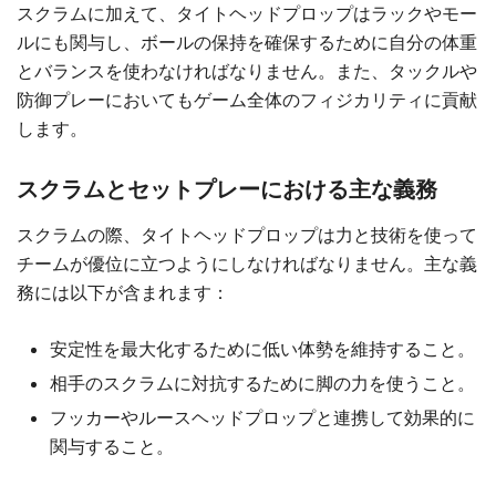
スクラムに加えて、タイトヘッドプロップはラックやモー
ルにも関与し、ボールの保持を確保するために自分の体重
とバランスを使わなければなりません。また、タックルや
防御プレーにおいてもゲーム全体のフィジカリティに貢献
します。
スクラムとセットプレーにおける主な義務
スクラムの際、タイトヘッドプロップは力と技術を使って
チームが優位に立つようにしなければなりません。主な義
務には以下が含まれます：
安定性を最大化するために低い体勢を維持すること。
相手のスクラムに対抗するために脚の力を使うこと。
フッカーやルースヘッドプロップと連携して効果的に
関与すること。