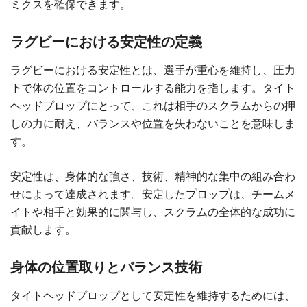
ミクスを確保できます。
ラグビーにおける安定性の定義
ラグビーにおける安定性とは、選手が重心を維持し、圧力
下で体の位置をコントロールする能力を指します。タイト
ヘッドプロップにとって、これは相手のスクラムからの押
しの力に耐え、バランスや位置を失わないことを意味しま
す。
安定性は、身体的な強さ、技術、精神的な集中の組み合わ
せによって達成されます。安定したプロップは、チームメ
イトや相手と効果的に関与し、スクラムの全体的な成功に
貢献します。
身体の位置取りとバランス技術
タイトヘッドプロップとして安定性を維持するためには、